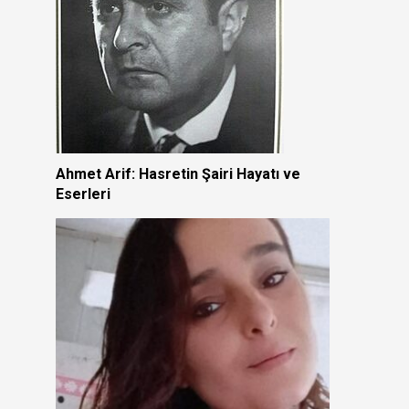
Ahmet Arif: Hasretin Şairi Hayatı ve
Eserleri