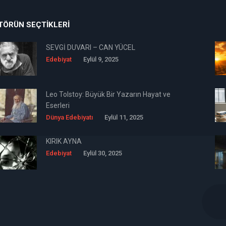
TÖRÜN SEÇTIKLERI
SEVGİ DUVARI – CAN YÜCEL
Edebiyat
Eylül 9, 2025
Leo Tolstoy: Büyük Bir Yazarın Hayat ve
Eserleri
Dünya Edebiyatı
Eylül 11, 2025
KIRIK AYNA
Edebiyat
Eylül 30, 2025