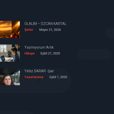
OLALIM – ÖZCAN KARTAL
Şiirler
Mayıs 21, 2026
Yazmıyorum Artık
Hikaye
Eylül 27, 2025
Yıldız SARAR -Şair
Yazarlarımız
Eylül 7, 2025