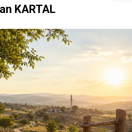
an KARTAL