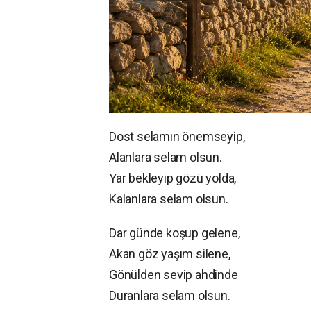
Dost selamın önemseyip,
Alanlara selam olsun.
Yar bekleyip gözü yolda,
Kalanlara selam olsun.
Dar günde koşup gelene,
Akan göz yaşım silene,
Gönülden sevip ahdinde
Duranlara selam olsun.