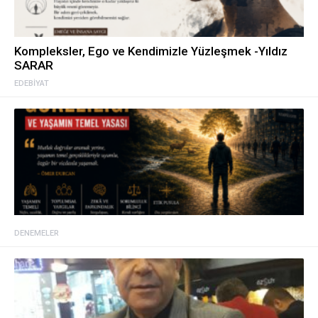
Kompleksler, Ego ve Kendimizle Yüzleşmek -Yıldız
SARAR
EDEBIYAT
DENEMELER