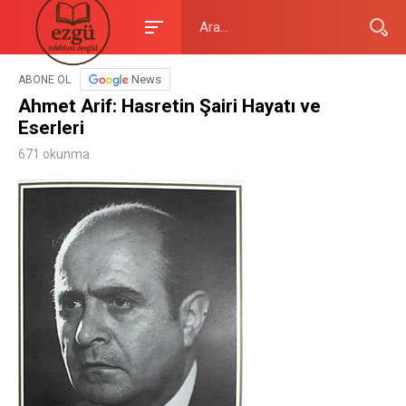
News
ABONE OL
Ahmet Arif: Hasretin Şairi Hayatı ve
Eserleri
671 okunma