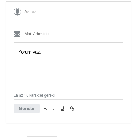
En az 10 karakter gerekli
Gönder