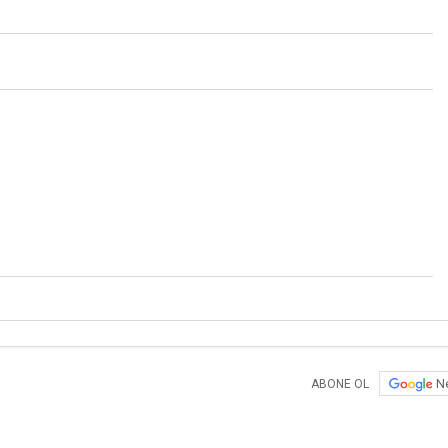
N
ABONE OL