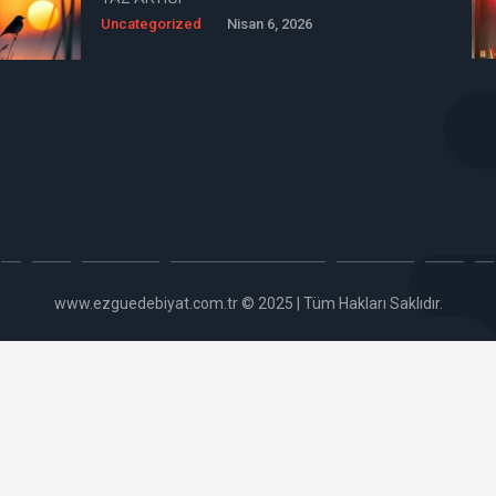
Uncategorized
Nisan 6, 2026
www.ezguedebiyat.com.tr © 2025 | Tüm Hakları Saklıdır.