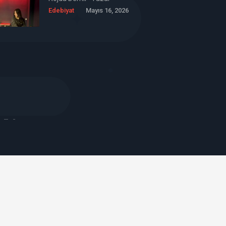
Edebiyat
Mayıs 16, 2026