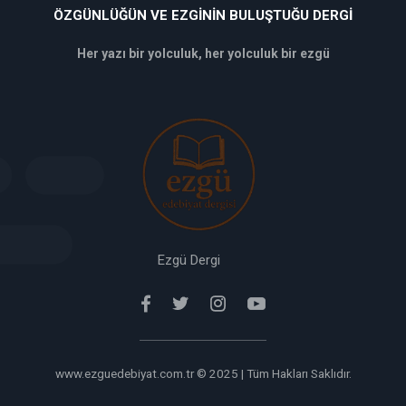
ÖZGÜNLÜĞÜN VE EZGININ BULUŞTUĞU DERGI
Her yazı bir yolculuk, her yolculuk bir ezgü
deneme
bonusu
veren
siteler
deneme
bonusu
verabet
giriş
Ezgü Dergi
www.ezguedebiyat.com.tr © 2025 | Tüm Hakları Saklıdır.