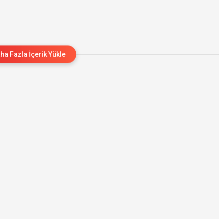
ha Fazla İçerik Yükle