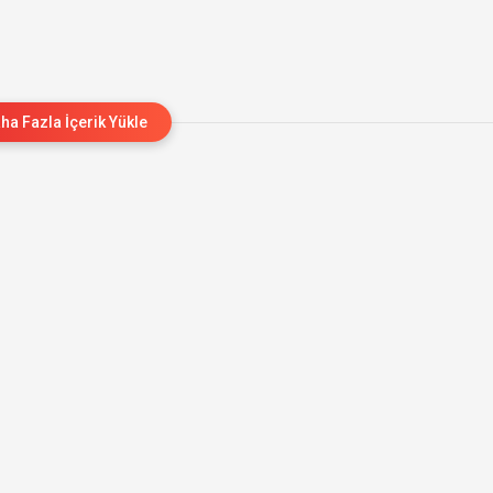
ha Fazla İçerik Yükle