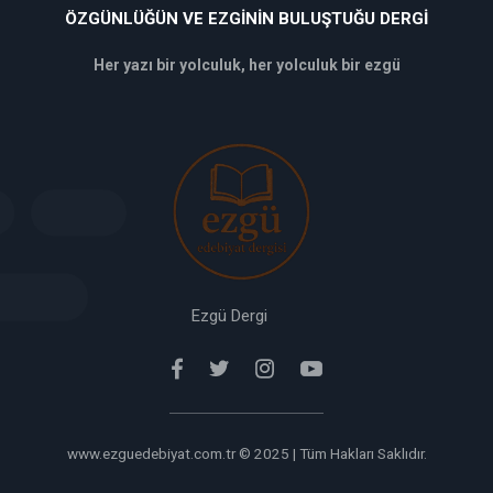
ÖZGÜNLÜĞÜN VE EZGININ BULUŞTUĞU DERGI
Her yazı bir yolculuk, her yolculuk bir ezgü
deneme
bonusu
veren
siteler
deneme
bonusu
verabet
giriş
Ezgü Dergi
www.ezguedebiyat.com.tr © 2025 | Tüm Hakları Saklıdır.