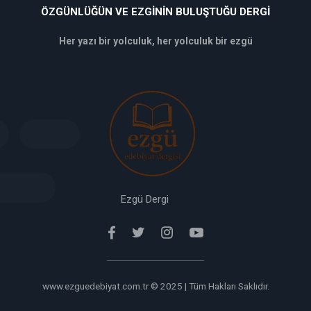
ÖZGÜNLÜĞÜN VE EZGININ BULUŞTUĞU DERGI
Her yazı bir yolculuk, her yolculuk bir ezgü
deneme
bonusu
veren
siteler
deneme
bonusu
verabet
giriş
Ezgü Dergi
www.ezguedebiyat.com.tr © 2025 | Tüm Hakları Saklıdır.