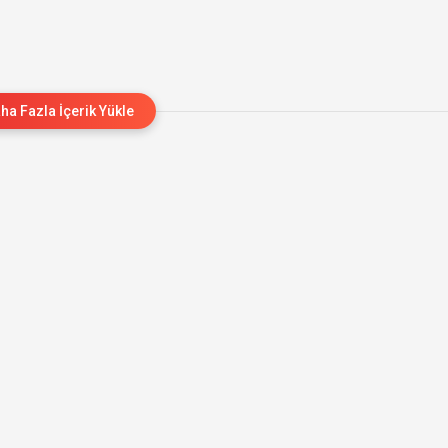
ha Fazla İçerik Yükle