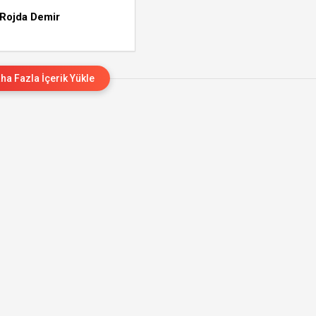
 Rojda Demir
ha Fazla İçerik Yükle