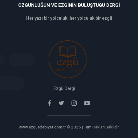
ÖZGÜNLÜĞÜN VE EZGININ BULUŞTUĞU DERGI
Her yazı bir yolculuk, her yolculuk bir ezgü
deneme
bonusu
veren
siteler
deneme
bonusu
verabet
giriş
Ezgü Dergi
www.ezguedebiyat.com.tr © 2025 | Tüm Hakları Saklıdır.