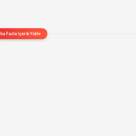
ha Fazla İçerik Yükle