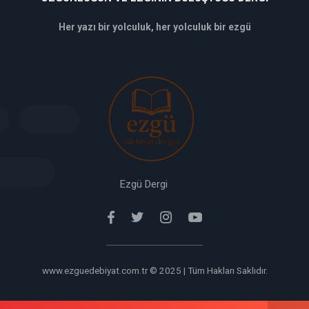
Her yazı bir yolculuk, her yolculuk bir ezgü
deneme
bonusu
veren
siteler
deneme
bonusu
verabet
giriş
Ezgü Dergi
www.ezguedebiyat.com.tr © 2025 | Tüm Hakları Saklıdır.