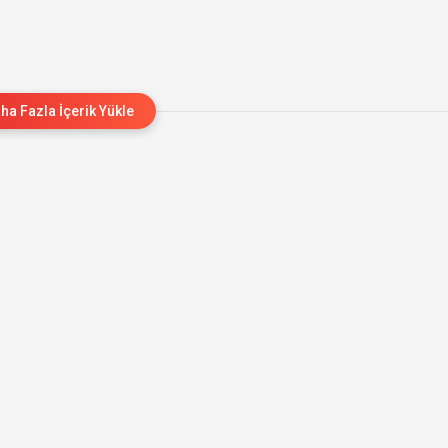
ha Fazla İçerik Yükle