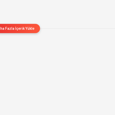
ha Fazla İçerik Yükle