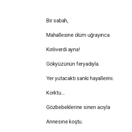
Bir sabah,
Mahallesine ölüm uğrayınca
Kırılıverdi ayna!
Gökyüzünün feryadıyla.
Yer yutacaktı sanki hayallerini.
Korktu…
Gözbebeklerine sinen acıyla
Annesine koştu.