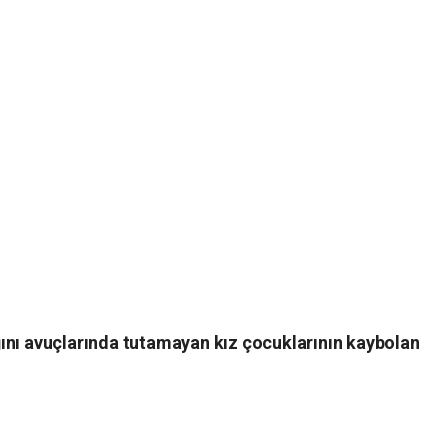
ı avuçlarında tutamayan kız çocuklarının kaybolan