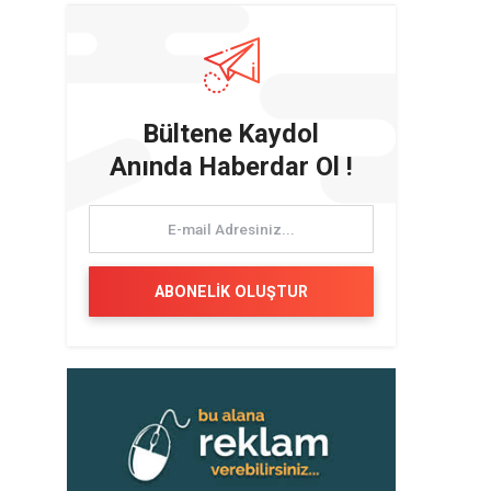
Bültene Kaydol
Anında Haberdar Ol !
ABONELİK OLUŞTUR